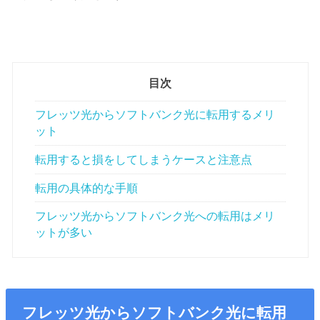
目次
フレッツ光からソフトバンク光に転用するメリ
ット
転用すると損をしてしまうケースと注意点
転用の具体的な手順
フレッツ光からソフトバンク光への転用はメリ
ットが多い
フレッツ光からソフトバンク光に転用