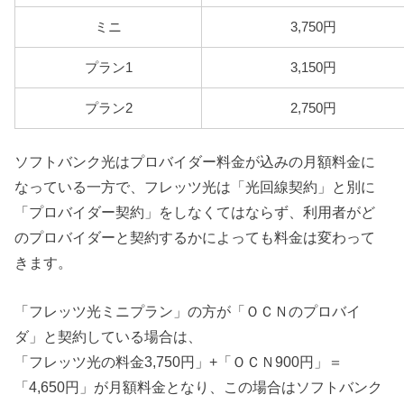
ミニ
3,750円
プラン1
3,150円
プラン2
2,750円
ソフトバンク光はプロバイダー料金が込みの月額料金に
なっている一方で、フレッツ光は「光回線契約」と別に
「プロバイダー契約」をしなくてはならず、利用者がど
のプロバイダーと契約するかによっても料金は変わって
きます。
「フレッツ光ミニプラン」の方が「ＯＣＮのプロバイ
ダ」と契約している場合は、
「フレッツ光の料金3,750円」+「ＯＣＮ900円」＝
「4,650円」が月額料金となり、この場合はソフトバンク