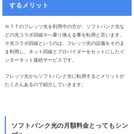
するメリット
ＮＴＴのフレッツ光を利用中の方が、ソフトバンク光な
どの光コラボ回線※へ乗り換える事を転用と言います。
※光コラボ回線というのは、フレッツ光の設備をそのま
ま利用し、ネット回線とプロバイダーをセットにしたイ
ンターネット接続サービスです。
フレッツ光からソフトバンク光に転用するとメリットが
たくさんあるので紹介していきます。
ソフトバンク光の月額料金とってもシン