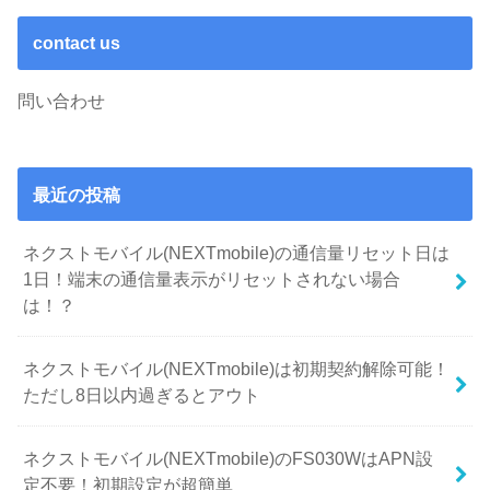
contact us
問い合わせ
最近の投稿
ネクストモバイル(NEXTmobile)の通信量リセット日は
1日！端末の通信量表示がリセットされない場合
は！？
ネクストモバイル(NEXTmobile)は初期契約解除可能！
ただし8日以内過ぎるとアウト
ネクストモバイル(NEXTmobile)のFS030WはAPN設
定不要！初期設定が超簡単