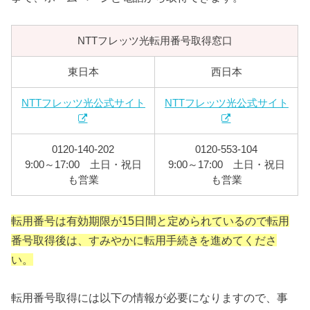
NTTフレッツ光転用番号取得窓口
東日本
西日本
NTTフレッツ光公式サイト
NTTフレッツ光公式サイト
0120‐140‐202
0120‐553‐104
9:00～17:00 土日・祝日
9:00～17:00 土日・祝日
も営業
も営業
転用番号は有効期限が15日間と定められているので転用
番号取得後は、すみやかに転用手続きを進めてくださ
い。
転用番号取得には以下の情報が必要になりますので、事