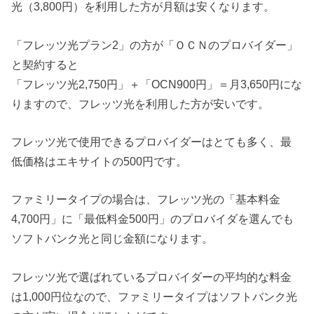
光（3,800円）を利用した方が月額は安くなります。
「フレッツ光プラン2」の方が「ＯＣＮのプロバイダー」
と契約すると
「フレッツ光2,750円」＋「OCN900円」＝月3,650円にな
りますので、フレッツ光を利用した方が安いです。
フレッツ光で使用できるプロバイダーはとても多く、最
低価格はエキサイトの500円です。
ファミリータイプの場合は、フレッツ光の「基本料金
4,700円」に「最低料金500円」のプロバイダを選んでも
ソフトバンク光と同じ金額になります。
フレッツ光で選ばれているプロバイダーの平均的な料金
は1,000円位なので、ファミリータイプはソフトバンク光