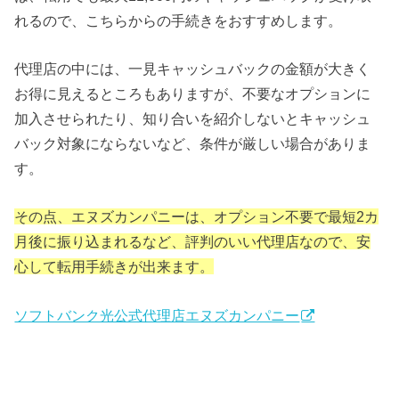
れるので、こちらからの手続きをおすすめします。
代理店の中には、一見キャッシュバックの金額が大きく
お得に見えるところもありますが、不要なオプションに
加入させられたり、知り合いを紹介しないとキャッシュ
バック対象にならないなど、条件が厳しい場合がありま
す。
その点、エヌズカンパニーは、オプション不要で最短2カ
月後に振り込まれるなど、評判のいい代理店なので、安
心して転用手続きが出来ます。
ソフトバンク光公式代理店エヌズカンパニー