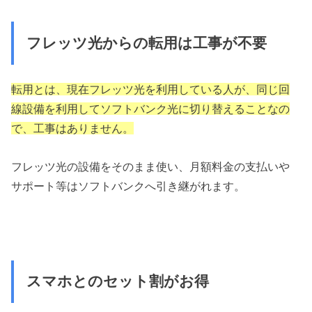
フレッツ光からの転用は工事が不要
転用とは、現在フレッツ光を利用している人が、同じ回
線設備を利用してソフトバンク光に切り替えることなの
で、工事はありません。
フレッツ光の設備をそのまま使い、月額料金の支払いや
サポート等はソフトバンクへ引き継がれます。
スマホとのセット割がお得