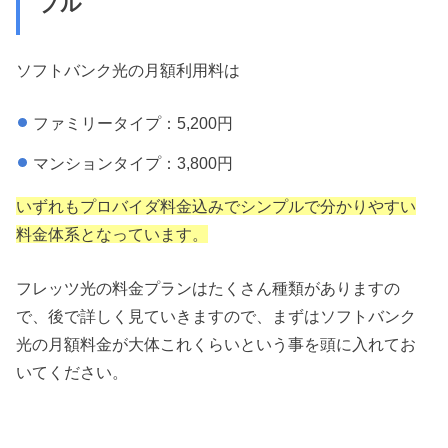
プル
ソフトバンク光の月額利用料は
ファミリータイプ：5,200円
マンションタイプ：3,800円
いずれもプロバイダ料金込みでシンプルで分かりやすい
料金体系となっています。
フレッツ光の料金プランはたくさん種類がありますの
で、後で詳しく見ていきますので、まずはソフトバンク
光の月額料金が大体これくらいという事を頭に入れてお
いてください。