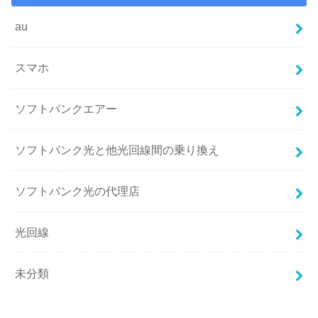
au
スマホ
ソフトバンクエアー
ソフトバンク光と他光回線間の乗り換え
ソフトバンク光の代理店
光回線
未分類