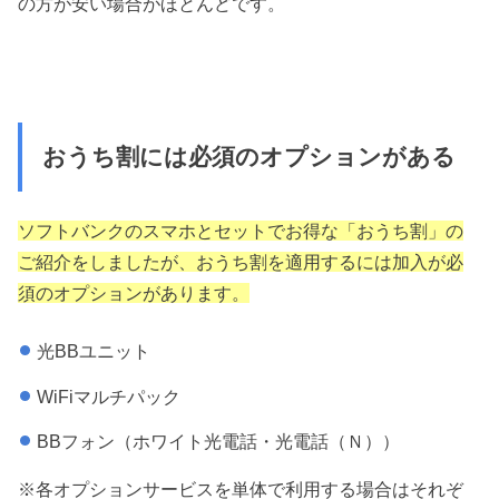
の方が安い場合がほとんどです。
おうち割には必須のオプションがある
ソフトバンクのスマホとセットでお得な「おうち割」の
ご紹介をしましたが、おうち割を適用するには加入が必
須のオプションがあります。
光BBユニット
WiFiマルチパック
BBフォン（ホワイト光電話・光電話（Ｎ））
※各オプションサービスを単体で利用する場合はそれぞ