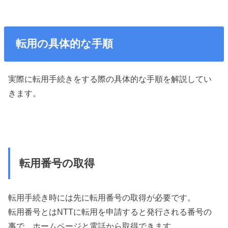
転用の具体的な手順
実際に転用手続きをする際の具体的な手順を解説してい
きます。
転用番号の取得
転用手続き時には先に転用番号の取得が必要です。
転用番号とはNTTに転用を申請すると発行される番号の
事で、ホームページと電話から取得できます。