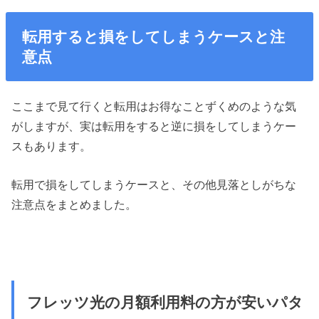
転用すると損をしてしまうケースと注
意点
ここまで見て行くと転用はお得なことずくめのような気
がしますが、実は転用をすると逆に損をしてしまうケー
スもあります。
転用で損をしてしまうケースと、その他見落としがちな
注意点をまとめました。
フレッツ光の月額利用料の方が安いパタ