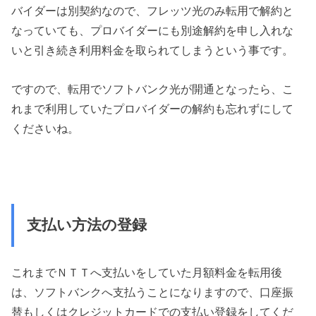
バイダーは別契約なので、フレッツ光のみ転用で解約と
なっていても、プロバイダーにも別途解約を申し入れな
いと引き続き利用料金を取られてしまうという事です。
ですので、転用でソフトバンク光が開通となったら、こ
れまで利用していたプロバイダーの解約も忘れずにして
くださいね。
支払い方法の登録
これまでＮＴＴへ支払いをしていた月額料金を転用後
は、ソフトバンクへ支払うことになりますので、口座振
替もしくはクレジットカードでの支払い登録をしてくだ