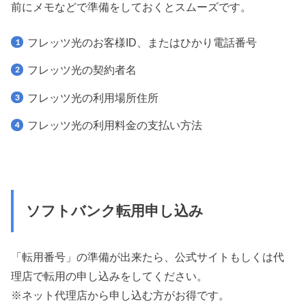
前にメモなどで準備をしておくとスムーズです。
フレッツ光のお客様ID、またはひかり電話番号
フレッツ光の契約者名
フレッツ光の利用場所住所
フレッツ光の利用料金の支払い方法
ソフトバンク転用申し込み
「転用番号」の準備が出来たら、公式サイトもしくは代
理店で転用の申し込みをしてください。
※ネット代理店から申し込む方がお得です。