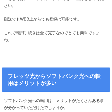
さい。
郵送でもWEB上からでも登録は可能です。
これで転用手続きは全て完了なのでとても簡単ですよ
ね。
フレッツ光からソフトバンク光への転
用はメリットが多い
ソフトバンク光への転用は、メリットがたくさんある事
が分かっていただけたでしょうか。