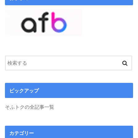
ピックアップ
そふトクの全記事一覧
カテゴリー