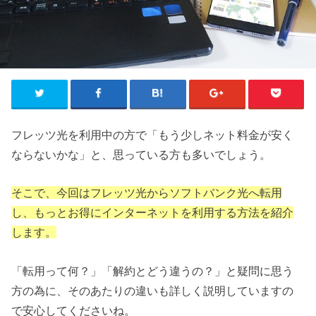
フレッツ光を利用中の方で「もう少しネット料金が安く
ならないかな」と、思っている方も多いでしょう。
そこで、今回はフレッツ光からソフトバンク光へ転用
し、もっとお得にインターネットを利用する方法を紹介
します。
「転用って何？」「解約とどう違うの？」と疑問に思う
方の為に、そのあたりの違いも詳しく説明していますの
で安心してくださいね。