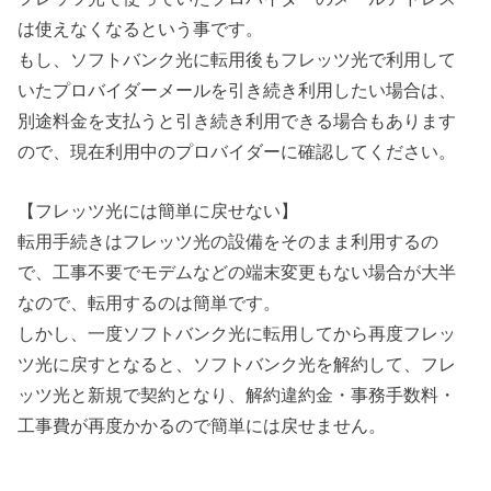
は使えなくなるという事です。
もし、ソフトバンク光に転用後もフレッツ光で利用して
いたプロバイダーメールを引き続き利用したい場合は、
別途料金を支払うと引き続き利用できる場合もあります
ので、現在利用中のプロバイダーに確認してください。
【フレッツ光には簡単に戻せない】
転用手続きはフレッツ光の設備をそのまま利用するの
で、工事不要でモデムなどの端末変更もない場合が大半
なので、転用するのは簡単です。
しかし、一度ソフトバンク光に転用してから再度フレッ
ツ光に戻すとなると、ソフトバンク光を解約して、フレ
ッツ光と新規で契約となり、解約違約金・事務手数料・
工事費が再度かかるので簡単には戻せません。