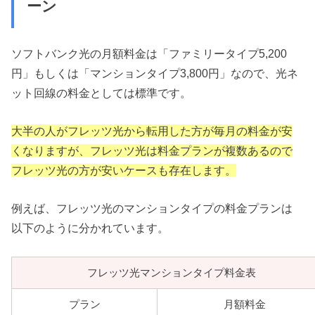
ーン
ソフトバンク光の月額料金は「ファミリータイプ5,200
円」もしくは「マンションタイプ3,800円」なので、光ネ
ット回線の料金としては標準です。
大半の人がフレッツ光から転用した方が毎月の料金が安
くなりますが、フレッツ光は料金プランが複数あるので
フレッツ光の方が安いケースも存在します。
例えば、フレッツ光のマンションタイプの料金プランは
以下のように分かれています。
フレッツ光マンションタイプ料金表
プラン
月額料金