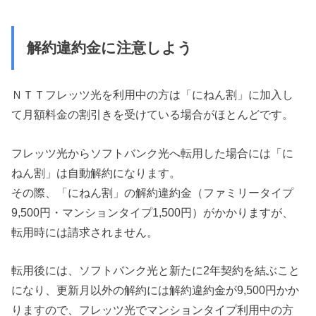
解約違約金に注意しよう
ＮＴＴフレッツ光を利用中の方は「にねん割」に加入し
て月額料金の割引きを受けている場合がほとんどです。
フレッツ光からソフトバンク光へ転用した場合には「に
ねん割」は自動解約になります。
その際、「にねん割」の解約違約金（ファミリータイプ
9,500円・マンションタイプ1,500円）がかかりますが、
転用時には請求されません。
転用後には、ソフトバンク光と新たに2年契約を結ぶこと
になり、更新月以外の解約には解約違約金が9,500円かか
りますので、フレッツ光でマンションタイプ利用中の方