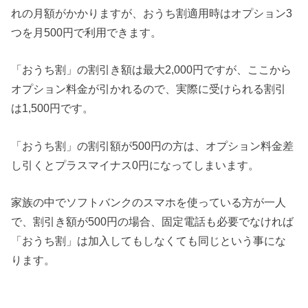
れの月額がかかりますが、おうち割適用時はオプション3
つを月500円で利用できます。
「おうち割」の割引き額は最大2,000円ですが、ここから
オプション料金が引かれるので、実際に受けられる割引
は1,500円です。
「おうち割」の割引額が500円の方は、オプション料金差
し引くとプラスマイナス0円になってしまいます。
家族の中でソフトバンクのスマホを使っている方が一人
で、割引き額が500円の場合、固定電話も必要でなければ
「おうち割」は加入してもしなくても同じという事にな
ります。