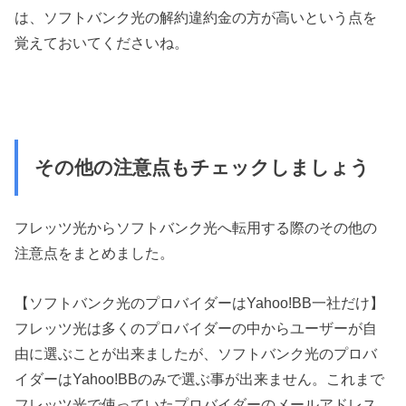
は、ソフトバンク光の解約違約金の方が高いという点を
覚えておいてくださいね。
その他の注意点もチェックしましょう
フレッツ光からソフトバンク光へ転用する際のその他の
注意点をまとめました。
【ソフトバンク光のプロバイダーはYahoo!BB一社だけ】
フレッツ光は多くのプロバイダーの中からユーザーが自
由に選ぶことが出来ましたが、
ソフトバンク光のプロバ
イダーはYahoo!BBのみで選ぶ事が出来ません。
これまで
フレッツ光で使っていたプロバイダーのメールアドレス