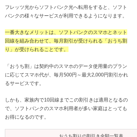
フレッツ光からソフトバンク光へ転用をすると、ソフト
バンクの様々なサービスが利用できるようになります。
一番大きなメリットは、ソフトバンクのスマホとネット
回線を組み合わせて、毎月割引が受けられる「おうち割
り」が受けられることです。
「おうち割」は契約中のスマホのデータ使用量のプラン
に応じてスマホ代が、毎月500円～最大2,000円割引かれ
るサービスです。
しかも、家族内で10回線までこの割引きは適用となるの
で、ソフトバンクのスマホ利用者が多い家庭はとっても
お得になるのです。
おうち割りの割引き金額一覧表