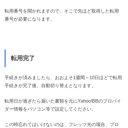
転用番号を聞かれますので、そこで先ほど取得した転用
番号が必要になります。
転用完了
手続きが済みましたら、
おおよそ1週間～10日ほどで転用
手続きが完了後、
自動切り替えとなります。
転用日が過ぎたら届いた書類を元にYahoo!BBのプロバイ
ダー情報をパソコン等で設定してください。
この時忘れてはいけないのは、フレッツ光の場合、プロ