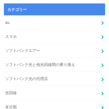
カテゴリー
au
スマホ
ソフトバンクエアー
ソフトバンク光と他光回線間の乗り換え
ソフトバンク光の代理店
光回線
未分類