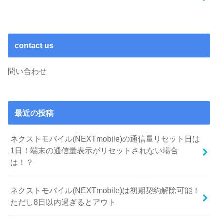
contact us
問い合わせ
最近の投稿
ネクストモバイル(NEXTmobile)の通信量リセット日は
1日！端末の通信量表示がリセットされない場合
は！？
ネクストモバイル(NEXTmobile)は初期契約解除可能！
ただし8日以内過ぎるとアウト