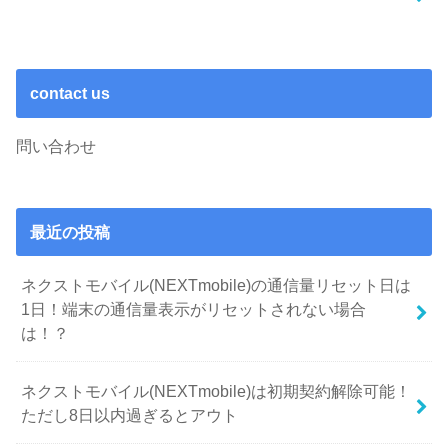
contact us
問い合わせ
最近の投稿
ネクストモバイル(NEXTmobile)の通信量リセット日は
1日！端末の通信量表示がリセットされない場合
は！？
ネクストモバイル(NEXTmobile)は初期契約解除可能！
ただし8日以内過ぎるとアウト