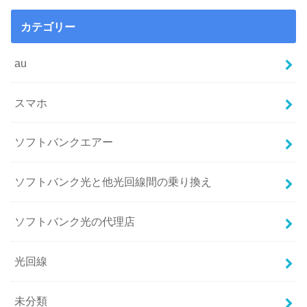
カテゴリー
au
スマホ
ソフトバンクエアー
ソフトバンク光と他光回線間の乗り換え
ソフトバンク光の代理店
光回線
未分類