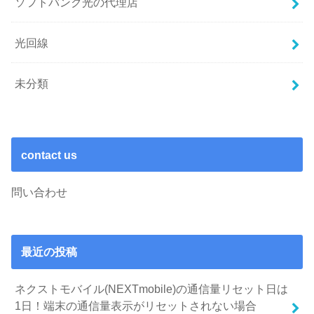
ソフトバンク光の代理店
光回線
未分類
contact us
問い合わせ
最近の投稿
ネクストモバイル(NEXTmobile)の通信量リセット日は
1日！端末の通信量表示がリセットされない場合