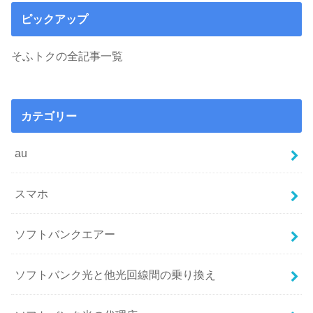
ピックアップ
そふトクの全記事一覧
カテゴリー
au
スマホ
ソフトバンクエアー
ソフトバンク光と他光回線間の乗り換え