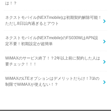
は！？
ネクストモバイル(NEXTmobile)は初期契約解除可能！
ただし8日以内過ぎるとアウト
ネクストモバイル(NEXTmobile)のFS030WはAPN設
定不要！初期設定が超簡単
WiMAXのサービス終了！？2年以上前に契約した人は
要チェック！！！
WiMAXのLTEオプションはデメリットだらけ！7㎇の
制限でWiMAXが使えない！？