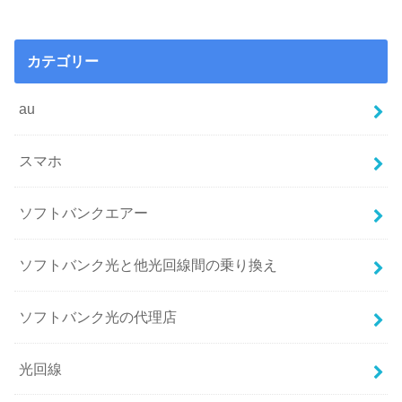
カテゴリー
au
スマホ
ソフトバンクエアー
ソフトバンク光と他光回線間の乗り換え
ソフトバンク光の代理店
光回線