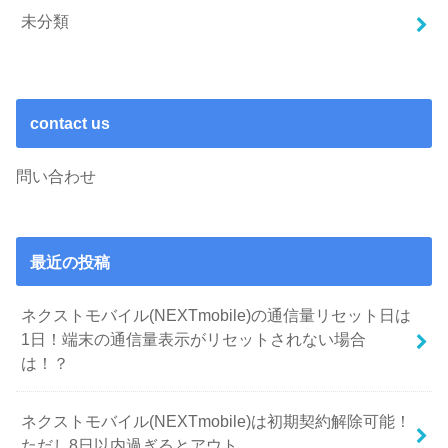
未分類
contact us
問い合わせ
最近の投稿
ネクストモバイル(NEXTmobile)の通信量リセット日は
1日！端末の通信量表示がリセットされない場合
は！？
ネクストモバイル(NEXTmobile)は初期契約解除可能！
ただし8日以内過ぎるとアウト